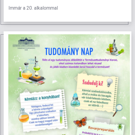
Immár a 20. alkalommal