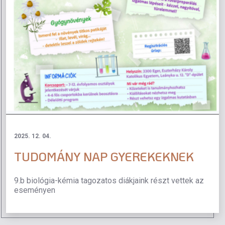
2025. 12. 04.
TUDOMÁNY NAP GYEREKEKNEK
9.b biológia-kémia tagozatos diákjaink részt vettek az
eseményen