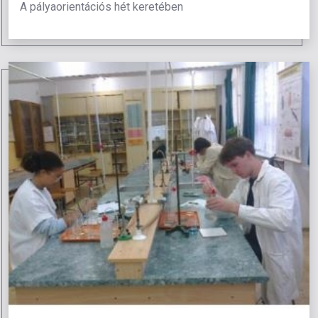
A pályaorientációs hét keretében