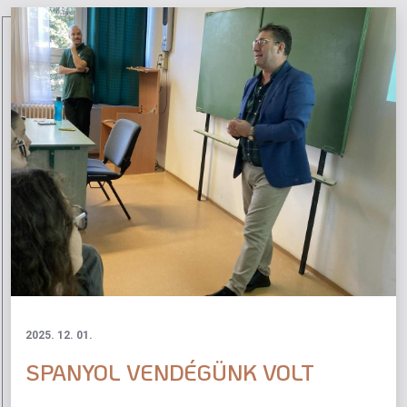
2025. 12. 01.
SPANYOL VENDÉGÜNK VOLT