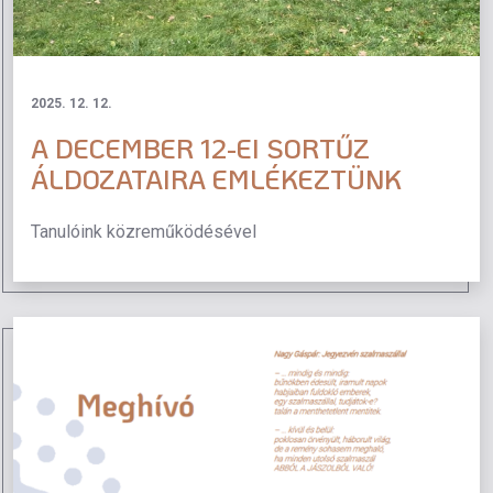
2025. 12. 12.
A DECEMBER 12-EI SORTŰZ
ÁLDOZATAIRA EMLÉKEZTÜNK
Tanulóink közreműködésével