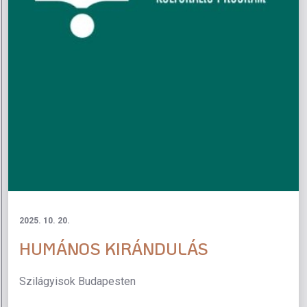
2025. 10. 20.
HUMÁNOS KIRÁNDULÁS
Szilágyisok Budapesten