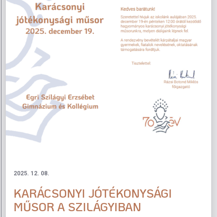
2025. 12. 08.
KARÁCSONYI JÓTÉKONYSÁGI
MŰSOR A SZILÁGYIBAN