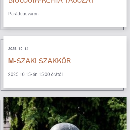
Parádsasváron
2025. 10. 14.
Μ-SZAKI SZAKKÖR
2025.10.15-én 15:00 órától