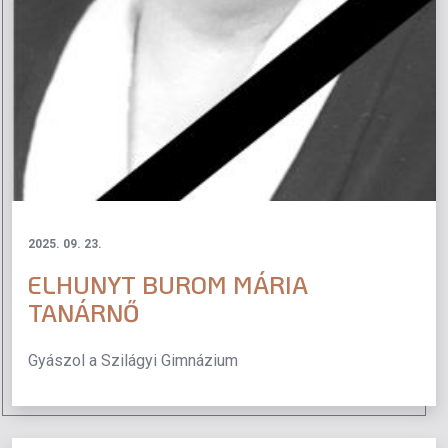
2025. 09. 23.
ELHUNYT BUROM MÁRIA
TANÁRNŐ
Gyászol a Szilágyi Gimnázium