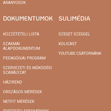
ARANYOSOK
DOKUMENTUMOK
SULIMÉDIA
KÖZZÉTÉTELI LISTA
SZEGET SZEGGEL
SZAKMAI
KOLICAST
ALAPDOKUMENTUM
YOUTUBE CSATORNÁNK
PEDAGÓGIAI PROGRAM
SZERVEZETI ÉS MŰKÖDÉSI
SZABÁLYZAT
HÁZIREND
ORSZÁGOS MÉRÉSEK
NETFIT MÉRÉSEK