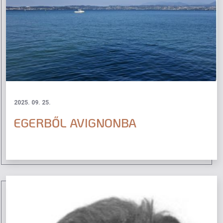
2025. 09. 25.
EGERBŐL AVIGNONBA