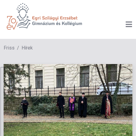
Friss
Hírek