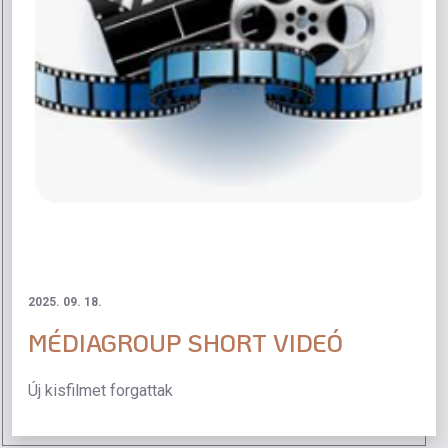
2025. 09. 18.
MÉDIAGROUP SHORT VIDEÓ
Új kisfilmet forgattak