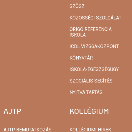
SZÖSZ
KÖZÖSSÉGI SZOLGÁLAT
ORIGÓ REFERENCIA
ISKOLA
ICDL VIZSGAKÖZPONT
KÖNYVTÁR
ISKOLA-EGÉSZSÉGÜGY
SZOCIÁLIS SEGÍTÉS
NYITVA TARTÁS
AJTP
KOLLÉGIUM
AJTP BEMUTATKOZÁS
KOLLÉGIUMI HÍREK