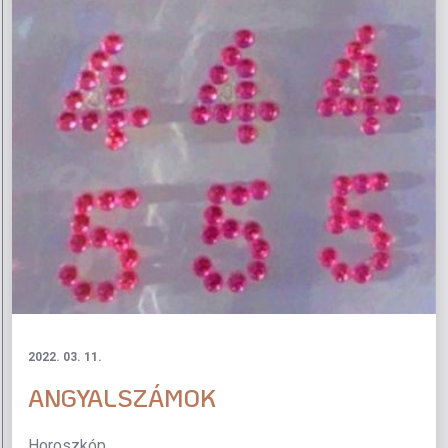
2022. 03. 11.
ANGYALSZÁMOK
Horoszkóp