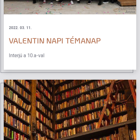
2022. 03. 11.
VALENTIN NAPI TÉMANAP
Interjú a 10.a-val