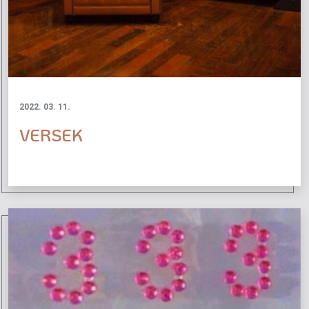
2022. 03. 11.
VERSEK