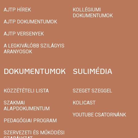
AJTP HÍREK
KOLLÉGIUMI
DOKUMENTUMOK
AJTP DOKUMENTUMOK
AJTP VERSENYEK
A LEGKIVÁLÓBB SZILÁGYIS
ARANYOSOK
DOKUMENTUMOK
SULIMÉDIA
KÖZZÉTÉTELI LISTA
SZEGET SZEGGEL
SZAKMAI
KOLICAST
ALAPDOKUMENTUM
YOUTUBE CSATORNÁNK
PEDAGÓGIAI PROGRAM
SZERVEZETI ÉS MŰKÖDÉSI