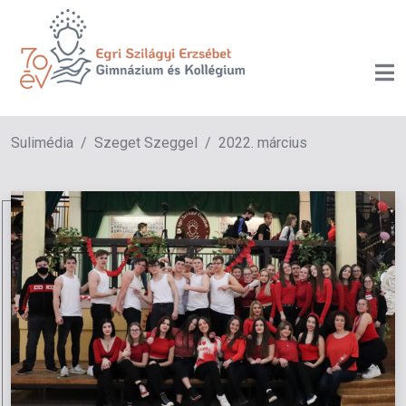
Sulimédia
Szeget Szeggel
2022. március