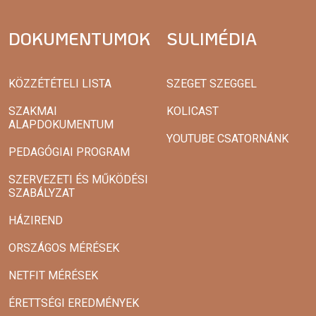
DOKUMENTUMOK
SULIMÉDIA
KÖZZÉTÉTELI LISTA
SZEGET SZEGGEL
SZAKMAI
KOLICAST
ALAPDOKUMENTUM
YOUTUBE CSATORNÁNK
PEDAGÓGIAI PROGRAM
SZERVEZETI ÉS MŰKÖDÉSI
SZABÁLYZAT
HÁZIREND
ORSZÁGOS MÉRÉSEK
NETFIT MÉRÉSEK
ÉRETTSÉGI EREDMÉNYEK