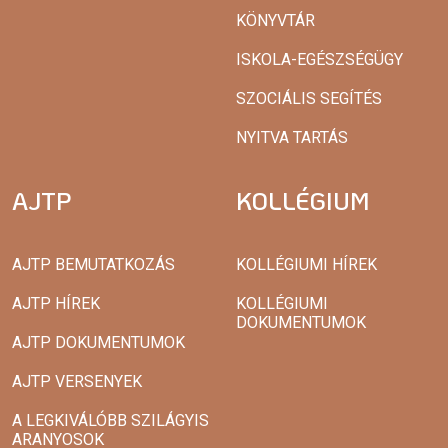
KÖNYVTÁR
ISKOLA-EGÉSZSÉGÜGY
SZOCIÁLIS SEGÍTÉS
NYITVA TARTÁS
AJTP
KOLLÉGIUM
AJTP BEMUTATKOZÁS
KOLLÉGIUMI HÍREK
AJTP HÍREK
KOLLÉGIUMI
DOKUMENTUMOK
AJTP DOKUMENTUMOK
AJTP VERSENYEK
A LEGKIVÁLÓBB SZILÁGYIS
ARANYOSOK