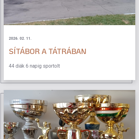
2026. 02. 11.
SÍTÁBOR A TÁTRÁBAN
44 diák 6 napig sportolt