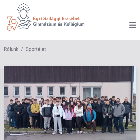
Rólunk
Sportélet