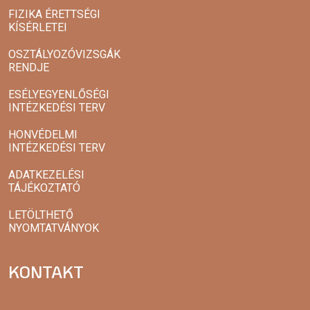
FIZIKA ÉRETTSÉGI
KÍSÉRLETEI
OSZTÁLYOZÓVIZSGÁK
RENDJE
ESÉLYEGYENLŐSÉGI
INTÉZKEDÉSI TERV
HONVÉDELMI
INTÉZKEDÉSI TERV
ADATKEZELÉSI
TÁJÉKOZTATÓ
LETÖLTHETŐ
NYOMTATVÁNYOK
KONTAKT