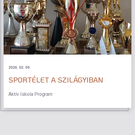
2026. 02. 09.
SPORTÉLET A SZILÁGYIBAN
Aktív Iskola Program