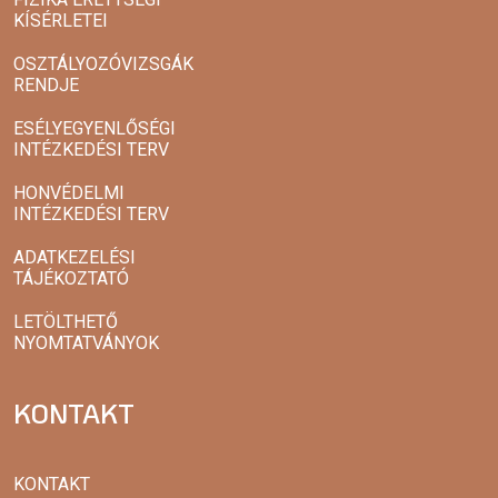
KÍSÉRLETEI
OSZTÁLYOZÓVIZSGÁK
RENDJE
ESÉLYEGYENLŐSÉGI
INTÉZKEDÉSI TERV
HONVÉDELMI
INTÉZKEDÉSI TERV
ADATKEZELÉSI
TÁJÉKOZTATÓ
LETÖLTHETŐ
NYOMTATVÁNYOK
KONTAKT
KONTAKT