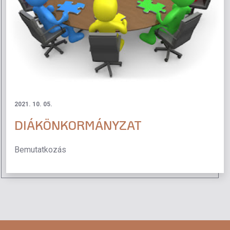
2021. 10. 05.
DIÁKÖNKORMÁNYZAT
Bemutatkozás