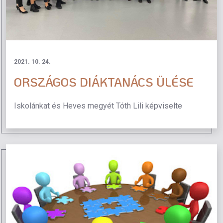
2021. 10. 24.
ORSZÁGOS DIÁKTANÁCS ÜLÉSE
Iskolánkat és Heves megyét Tóth Lili képviselte