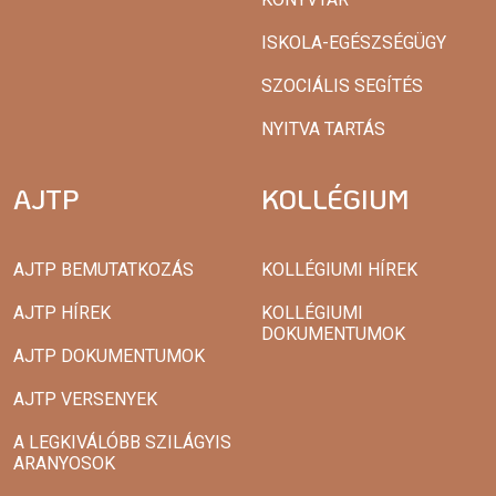
ISKOLA-EGÉSZSÉGÜGY
SZOCIÁLIS SEGÍTÉS
NYITVA TARTÁS
AJTP
KOLLÉGIUM
AJTP BEMUTATKOZÁS
KOLLÉGIUMI HÍREK
AJTP HÍREK
KOLLÉGIUMI
DOKUMENTUMOK
AJTP DOKUMENTUMOK
AJTP VERSENYEK
A LEGKIVÁLÓBB SZILÁGYIS
ARANYOSOK