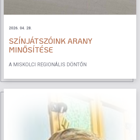
2026. 04. 28.
SZÍNJÁTSZÓINK ARANY
MINŐSÍTÉSE
A MISKOLCI REGIONÁLIS DÖNTŐN