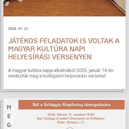
2026. 01. 21.
JÁTÉKOS FELADATOK IS VOLTAK A
MAGYAR KULTÚRA NAPI
HELYESÍRÁSI VERSENYEN
A magyar kultúra napja alkalmából 2026. január 14-én
rendeztük meg a kollégiumi helyesírási versenyt.