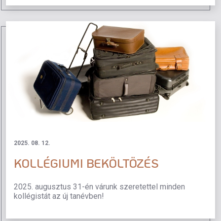
2025. 08. 12.
KOLLÉGIUMI BEKÖLTÖZÉS
2025. augusztus 31-én várunk szeretettel minden
kollégistát az új tanévben!