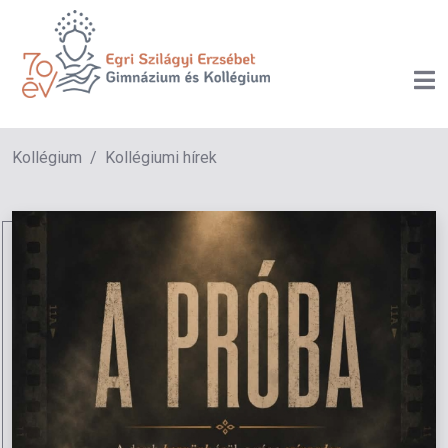
Kollégium
Kollégiumi hírek