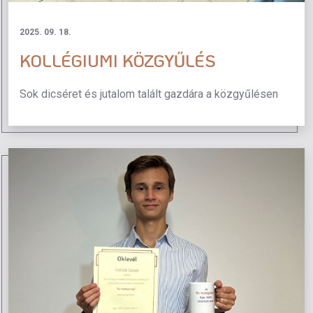
2025. 09. 18.
KOLLÉGIUMI KÖZGYŰLÉS
Sok dicséret és jutalom talált gazdára a közgyűlésen