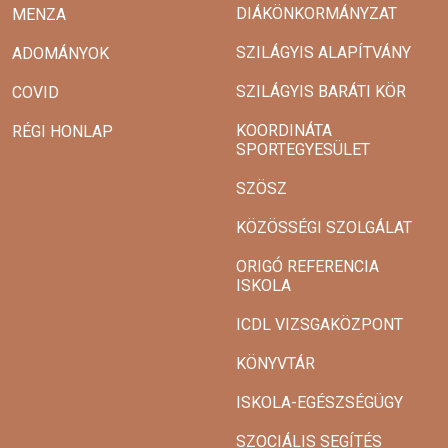
DIÁKÖNKORMÁNYZAT
MENZA
SZILÁGYIS ALAPÍTVÁNY
ADOMÁNYOK
SZILÁGYIS BARÁTI KÖR
COVID
KOORDINÁTA
RÉGI HONLAP
SPORTEGYESÜLET
SZÖSZ
KÖZÖSSÉGI SZOLGÁLAT
ORIGÓ REFERENCIA
ISKOLA
ICDL VIZSGAKÖZPONT
KÖNYVTÁR
ISKOLA-EGÉSZSÉGÜGY
SZOCIÁLIS SEGÍTÉS