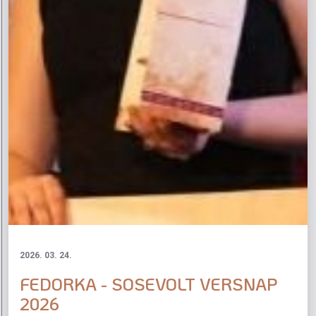
2026. 03. 24.
FEDORKA - SOSEVOLT VERSNAP
2026