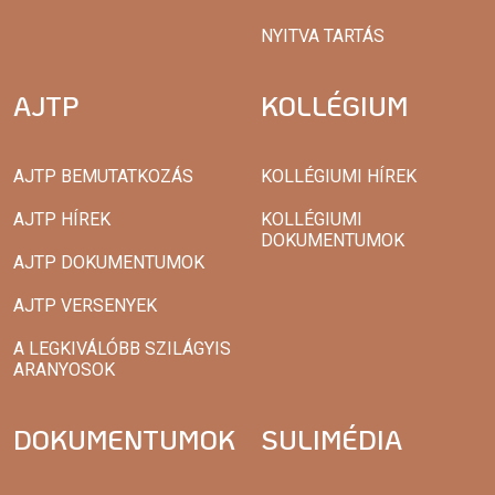
NYITVA TARTÁS
AJTP
KOLLÉGIUM
AJTP BEMUTATKOZÁS
KOLLÉGIUMI HÍREK
AJTP HÍREK
KOLLÉGIUMI
DOKUMENTUMOK
AJTP DOKUMENTUMOK
AJTP VERSENYEK
A LEGKIVÁLÓBB SZILÁGYIS
ARANYOSOK
DOKUMENTUMOK
SULIMÉDIA