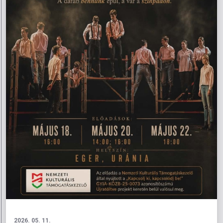
2026. 05. 11.