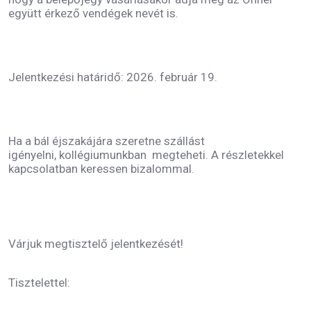
együtt érkező vendégek nevét is.
Jelentkezési határidő: 2026. február 19.
Ha a bál éjszakájára szeretne szállást
igényelni, kollégiumunkban megteheti. A részletekkel
kapcsolatban keressen bizalommal.
Várjuk megtisztelő jelentkezését!
Tisztelettel: