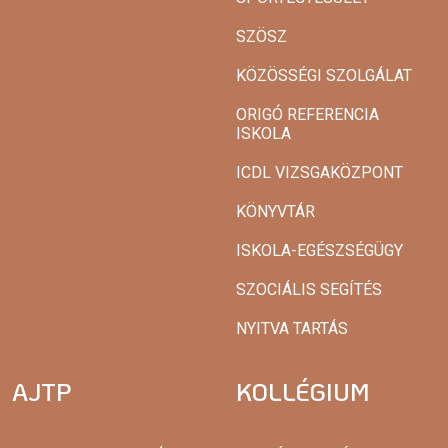
SZÖSZ
KÖZÖSSÉGI SZOLGÁLAT
ORIGÓ REFERENCIA
ISKOLA
ICDL VIZSGAKÖZPONT
KÖNYVTÁR
ISKOLA-EGÉSZSÉGÜGY
SZOCIÁLIS SEGÍTÉS
NYITVA TARTÁS
AJTP
KOLLÉGIUM