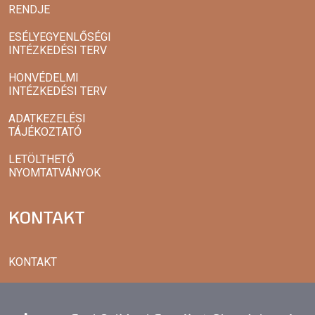
RENDJE
ESÉLYEGYENLŐSÉGI
INTÉZKEDÉSI TERV
HONVÉDELMI
INTÉZKEDÉSI TERV
ADATKEZELÉSI
TÁJÉKOZTATÓ
LETÖLTHETŐ
NYOMTATVÁNYOK
KONTAKT
KONTAKT