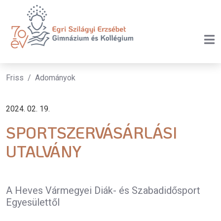
Friss
Adományok
2024. 02. 19.
SPORTSZERVÁSÁRLÁSI
UTALVÁNY
A Heves Vármegyei Diák- és Szabadidősport
Egyesülettől