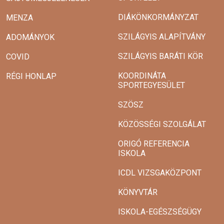
DIÁKÖNKORMÁNYZAT
MENZA
SZILÁGYIS ALAPÍTVÁNY
ADOMÁNYOK
SZILÁGYIS BARÁTI KÖR
COVID
KOORDINÁTA
RÉGI HONLAP
SPORTEGYESÜLET
SZÖSZ
KÖZÖSSÉGI SZOLGÁLAT
ORIGÓ REFERENCIA
ISKOLA
ICDL VIZSGAKÖZPONT
KÖNYVTÁR
ISKOLA-EGÉSZSÉGÜGY