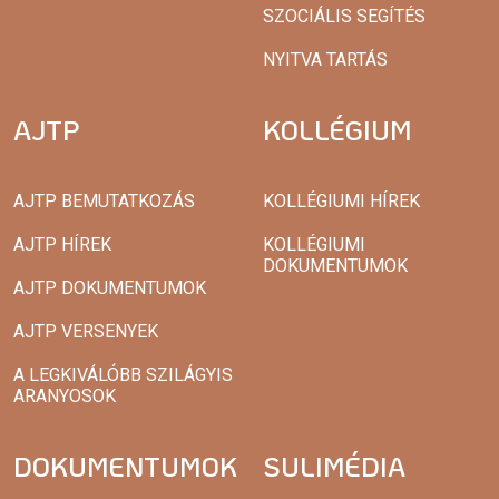
SZOCIÁLIS SEGÍTÉS
NYITVA TARTÁS
AJTP
KOLLÉGIUM
AJTP BEMUTATKOZÁS
KOLLÉGIUMI HÍREK
AJTP HÍREK
KOLLÉGIUMI
DOKUMENTUMOK
AJTP DOKUMENTUMOK
AJTP VERSENYEK
A LEGKIVÁLÓBB SZILÁGYIS
ARANYOSOK
DOKUMENTUMOK
SULIMÉDIA