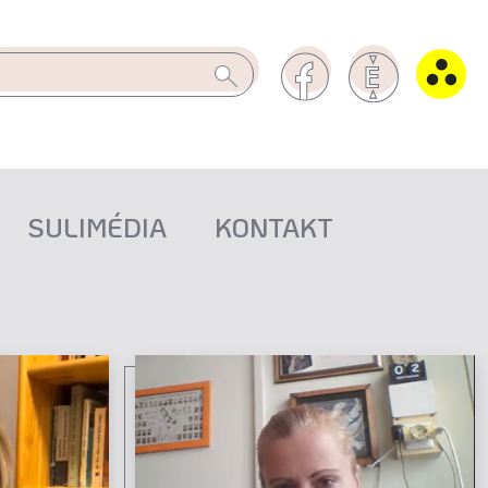
SULIMÉDIA
KONTAKT