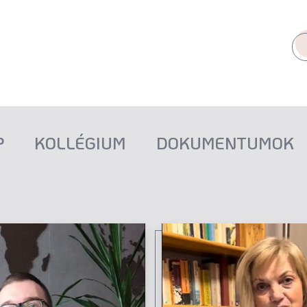
P
KOLLÉGIUM
DOKUMENTUMOK