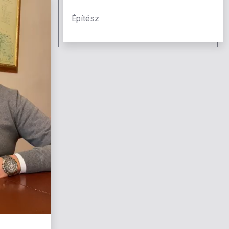
Építész