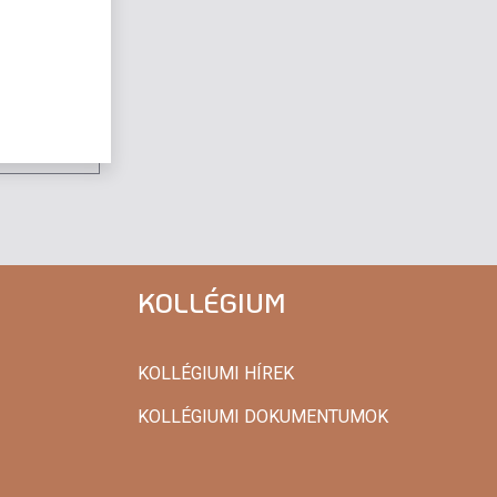
KOLLÉGIUM
KOLLÉGIUMI HÍREK
KOLLÉGIUMI DOKUMENTUMOK