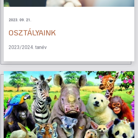
2023. 09. 21.
OSZTÁLYAINK
2023/2024. tanév