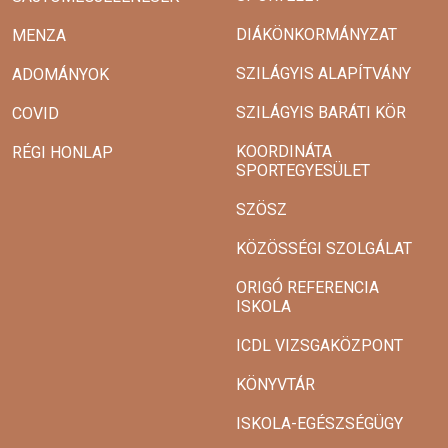
DIÁKÖNKORMÁNYZAT
MENZA
SZILÁGYIS ALAPÍTVÁNY
ADOMÁNYOK
SZILÁGYIS BARÁTI KÖR
COVID
KOORDINÁTA
RÉGI HONLAP
SPORTEGYESÜLET
SZÖSZ
KÖZÖSSÉGI SZOLGÁLAT
ORIGÓ REFERENCIA
ISKOLA
ICDL VIZSGAKÖZPONT
KÖNYVTÁR
ISKOLA-EGÉSZSÉGÜGY