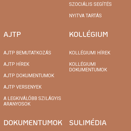
SZOCIÁLIS SEGÍTÉS
NYITVA TARTÁS
AJTP
KOLLÉGIUM
AJTP BEMUTATKOZÁS
KOLLÉGIUMI HÍREK
AJTP HÍREK
KOLLÉGIUMI
DOKUMENTUMOK
AJTP DOKUMENTUMOK
AJTP VERSENYEK
A LEGKIVÁLÓBB SZILÁGYIS
ARANYOSOK
DOKUMENTUMOK
SULIMÉDIA