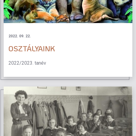
2022. 09. 22.
OSZTÁLYAINK
2022/2023. tanév