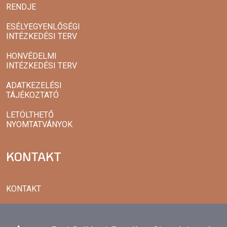
RENDJE
ESÉLYEGYENLŐSÉGI
INTÉZKEDÉSI TERV
HONVÉDELMI
INTÉZKEDÉSI TERV
ADATKEZELÉSI
TÁJÉKOZTATÓ
LETÖLTHETŐ
NYOMTATVÁNYOK
KONTAKT
KONTAKT