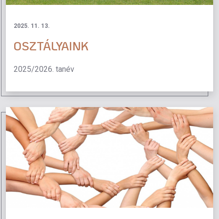
2025. 11. 13.
OSZTÁLYAINK
2025/2026. tanév