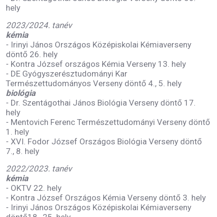
hely
2023/2024. tanév
kémia
- Irinyi János Országos Középiskolai Kémiaverseny
döntő 26. hely
- Kontra József országos Kémia Verseny 13. hely
- DE Gyógyszerésztudományi Kar
Természettudományos Verseny döntő 4., 5. hely
biológia
- Dr. Szentágothai János Biológia Verseny döntő 17.
hely
- Mentovich Ferenc Természettudományi Verseny döntő
1. hely
- XVI. Fodor József Országos Biológia Verseny döntő
7., 8. hely
2022/2023. tanév
kémia
- OKTV 22. hely
- Kontra József Országos Kémia Verseny döntő 3. hely
- Irinyi János Országos Középiskolai Kémiaverseny