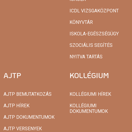
ICDL VIZSGAKÖZPONT
KÖNYVTÁR
ISKOLA-EGÉSZSÉGÜGY
SZOCIÁLIS SEGÍTÉS
NYITVA TARTÁS
AJTP
KOLLÉGIUM
AJTP BEMUTATKOZÁS
KOLLÉGIUMI HÍREK
AJTP HÍREK
KOLLÉGIUMI
DOKUMENTUMOK
AJTP DOKUMENTUMOK
AJTP VERSENYEK