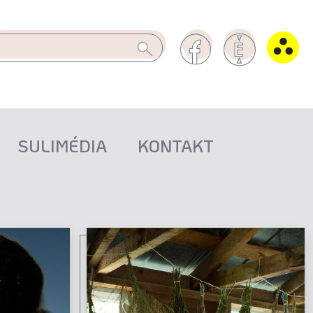
SULIMÉDIA
KONTAKT