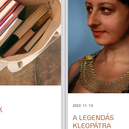
2022. 11. 13.
K
A LEGENDÁS
KLEOPÁTRA