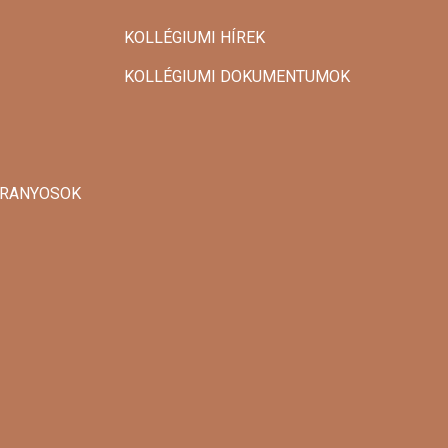
KOLLÉGIUMI HÍREK
KOLLÉGIUMI DOKUMENTUMOK
 ARANYOSOK