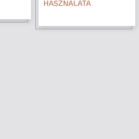
HASZNÁLATA