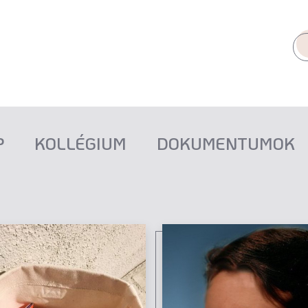
P
KOLLÉGIUM
DOKUMENTUMOK