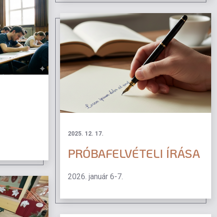
I
2025. 12. 17.
PRÓBAFELVÉTELI ÍRÁSA
2026. január 6-7.