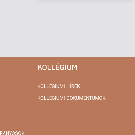
KOLLÉGIUM
KOLLÉGIUMI HÍREK
KOLLÉGIUMI DOKUMENTUMOK
 ARANYOSOK