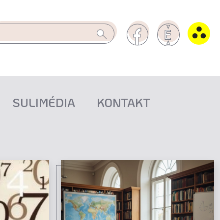
SULIMÉDIA
KONTAKT