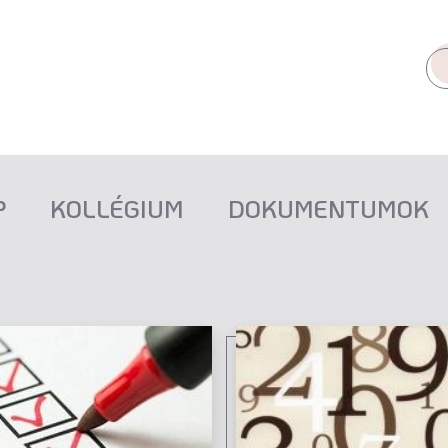
P
KOLLÉGIUM
DOKUMENTUMOK