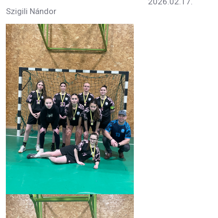
2026.02.17.
Szigili Nándor