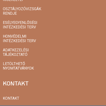
OSZTÁLYOZÓVIZSGÁK
RENDJE
ESÉLYEGYENLŐSÉGI
INTÉZKEDÉSI TERV
HONVÉDELMI
INTÉZKEDÉSI TERV
ADATKEZELÉSI
TÁJÉKOZTATÓ
LETÖLTHETŐ
NYOMTATVÁNYOK
KONTAKT
KONTAKT