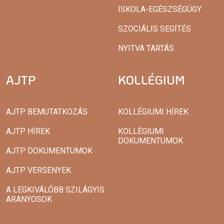
ISKOLA-EGÉSZSÉGÜGY
SZOCIÁLIS SEGÍTÉS
NYITVA TARTÁS
AJTP
KOLLÉGIUM
AJTP BEMUTATKOZÁS
KOLLÉGIUMI HÍREK
AJTP HÍREK
KOLLÉGIUMI
DOKUMENTUMOK
AJTP DOKUMENTUMOK
AJTP VERSENYEK
A LEGKIVÁLÓBB SZILÁGYIS
ARANYOSOK