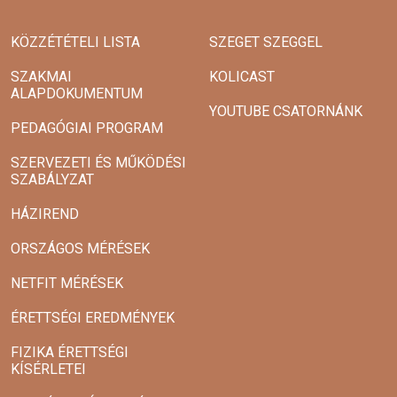
KÖZZÉTÉTELI LISTA
SZEGET SZEGGEL
SZAKMAI
KOLICAST
ALAPDOKUMENTUM
YOUTUBE CSATORNÁNK
PEDAGÓGIAI PROGRAM
SZERVEZETI ÉS MŰKÖDÉSI
SZABÁLYZAT
HÁZIREND
ORSZÁGOS MÉRÉSEK
NETFIT MÉRÉSEK
ÉRETTSÉGI EREDMÉNYEK
FIZIKA ÉRETTSÉGI
KÍSÉRLETEI