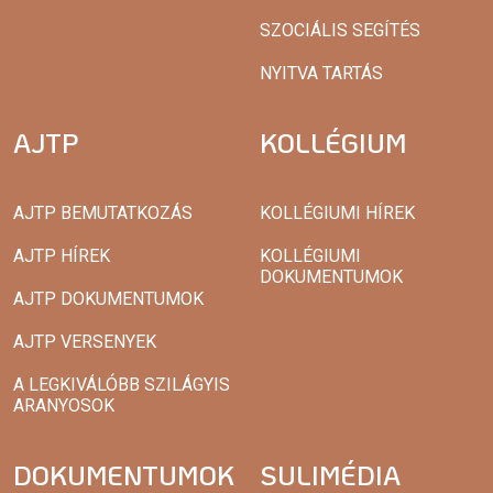
SZOCIÁLIS SEGÍTÉS
NYITVA TARTÁS
AJTP
KOLLÉGIUM
AJTP BEMUTATKOZÁS
KOLLÉGIUMI HÍREK
AJTP HÍREK
KOLLÉGIUMI
DOKUMENTUMOK
AJTP DOKUMENTUMOK
AJTP VERSENYEK
A LEGKIVÁLÓBB SZILÁGYIS
ARANYOSOK
DOKUMENTUMOK
SULIMÉDIA