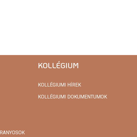
KOLLÉGIUM
KOLLÉGIUMI HÍREK
KOLLÉGIUMI DOKUMENTUMOK
 ARANYOSOK