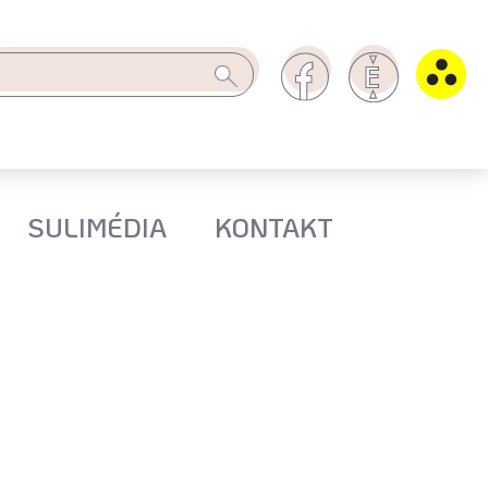
SULIMÉDIA
KONTAKT