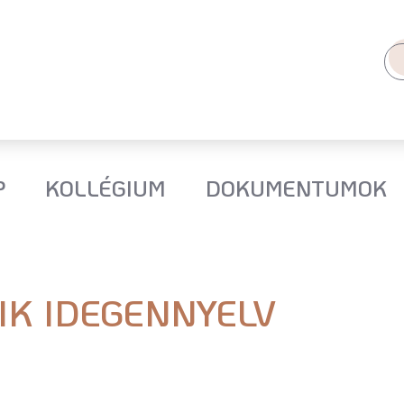
P
KOLLÉGIUM
DOKUMENTUMOK
IK IDEGENNYELV