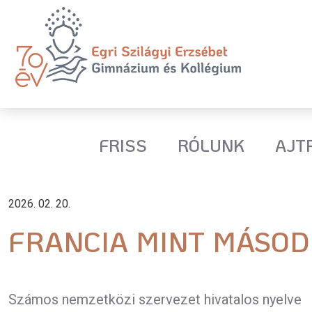
FRISS
RÓLUNK
AJT
2026. 02. 20.
FRANCIA MINT MÁSOD
Számos nemzetközi szervezet hivatalos nyelve