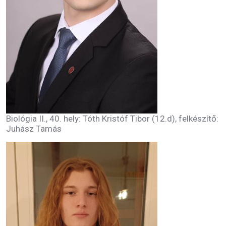
Biológia II., 40. hely: Tóth Kristóf Tibor (12.d), felkészítő:
Juhász Tamás