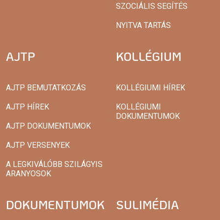
SZOCIÁLIS SEGÍTÉS
NYITVA TARTÁS
AJTP
KOLLÉGIUM
AJTP BEMUTATKOZÁS
KOLLÉGIUMI HÍREK
AJTP HÍREK
KOLLÉGIUMI
DOKUMENTUMOK
AJTP DOKUMENTUMOK
AJTP VERSENYEK
A LEGKIVÁLÓBB SZILÁGYIS
ARANYOSOK
DOKUMENTUMOK
SULIMÉDIA