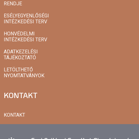
RENDJE
ESÉLYEGYENLŐSÉGI
INTÉZKEDÉSI TERV
HONVÉDELMI
INTÉZKEDÉSI TERV
ADATKEZELÉSI
TÁJÉKOZTATÓ
LETÖLTHETŐ
NYOMTATVÁNYOK
KONTAKT
KONTAKT