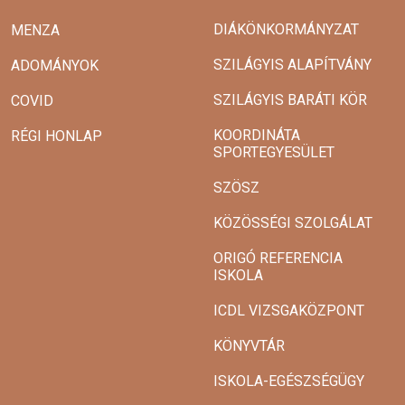
DIÁKÖNKORMÁNYZAT
MENZA
SZILÁGYIS ALAPÍTVÁNY
ADOMÁNYOK
SZILÁGYIS BARÁTI KÖR
COVID
KOORDINÁTA
RÉGI HONLAP
SPORTEGYESÜLET
SZÖSZ
KÖZÖSSÉGI SZOLGÁLAT
ORIGÓ REFERENCIA
ISKOLA
ICDL VIZSGAKÖZPONT
KÖNYVTÁR
ISKOLA-EGÉSZSÉGÜGY