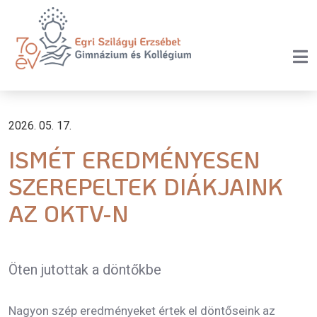
2026. 05. 17.
ISMÉT EREDMÉNYESEN
SZEREPELTEK DIÁKJAINK
AZ OKTV-N
Öten jutottak a döntőkbe
Nagyon szép eredményeket értek el döntőseink az