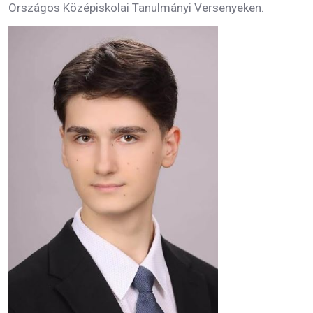
Országos Középiskolai Tanulmányi Versenyeken.