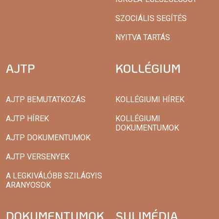
SZOCIÁLIS SEGÍTÉS
NYITVA TARTÁS
AJTP
KOLLÉGIUM
AJTP BEMUTATKOZÁS
KOLLÉGIUMI HÍREK
AJTP HÍREK
KOLLÉGIUMI
DOKUMENTUMOK
AJTP DOKUMENTUMOK
AJTP VERSENYEK
A LEGKIVÁLÓBB SZILÁGYIS
ARANYOSOK
DOKUMENTUMOK
SULIMÉDIA