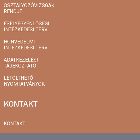
OSZTÁLYOZÓVIZSGÁK
RENDJE
ESÉLYEGYENLŐSÉGI
INTÉZKEDÉSI TERV
HONVÉDELMI
INTÉZKEDÉSI TERV
ADATKEZELÉSI
TÁJÉKOZTATÓ
LETÖLTHETŐ
NYOMTATVÁNYOK
KONTAKT
KONTAKT