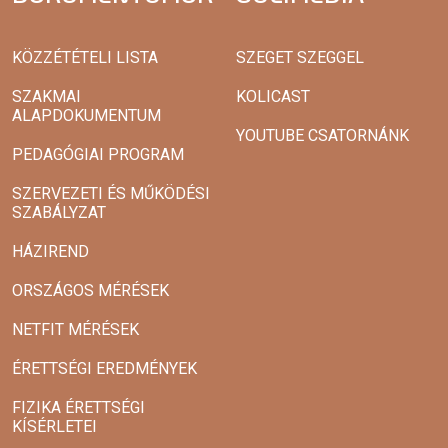
KÖZZÉTÉTELI LISTA
SZEGET SZEGGEL
SZAKMAI
KOLICAST
ALAPDOKUMENTUM
YOUTUBE CSATORNÁNK
PEDAGÓGIAI PROGRAM
SZERVEZETI ÉS MŰKÖDÉSI
SZABÁLYZAT
HÁZIREND
ORSZÁGOS MÉRÉSEK
NETFIT MÉRÉSEK
ÉRETTSÉGI EREDMÉNYEK
FIZIKA ÉRETTSÉGI
KÍSÉRLETEI