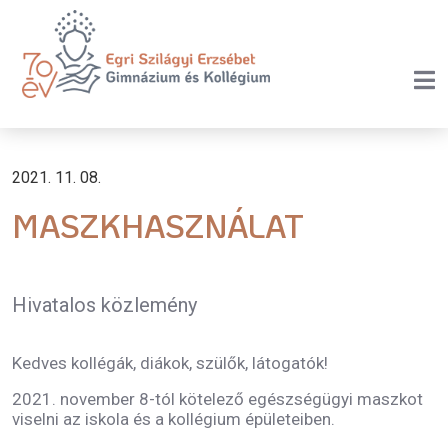
2021. 11. 08.
MASZKHASZNÁLAT
Hivatalos közlemény
Kedves kollégák, diákok, szülők, látogatók!
2021. november 8-tól kötelező egészségügyi maszkot
viselni az iskola és a kollégium épületeiben.