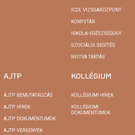
ICDL VIZSGAKÖZPONT
KÖNYVTÁR
ISKOLA-EGÉSZSÉGÜGY
SZOCIÁLIS SEGÍTÉS
NYITVA TARTÁS
AJTP
KOLLÉGIUM
AJTP BEMUTATKOZÁS
KOLLÉGIUMI HÍREK
AJTP HÍREK
KOLLÉGIUMI
DOKUMENTUMOK
AJTP DOKUMENTUMOK
AJTP VERSENYEK