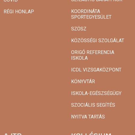
KOORDINÁTA
RÉGI HONLAP
SPORTEGYESÜLET
SZÖSZ
KÖZÖSSÉGI SZOLGÁLAT
ORIGÓ REFERENCIA
ISKOLA
ICDL VIZSGAKÖZPONT
KÖNYVTÁR
ISKOLA-EGÉSZSÉGÜGY
SZOCIÁLIS SEGÍTÉS
NYITVA TARTÁS