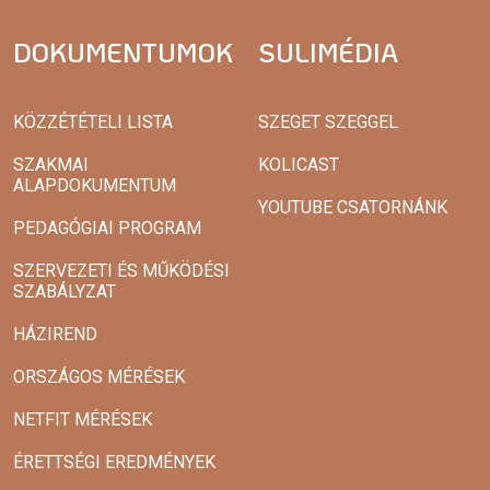
DOKUMENTUMOK
SULIMÉDIA
KÖZZÉTÉTELI LISTA
SZEGET SZEGGEL
SZAKMAI
KOLICAST
ALAPDOKUMENTUM
YOUTUBE CSATORNÁNK
PEDAGÓGIAI PROGRAM
SZERVEZETI ÉS MŰKÖDÉSI
SZABÁLYZAT
HÁZIREND
ORSZÁGOS MÉRÉSEK
NETFIT MÉRÉSEK
ÉRETTSÉGI EREDMÉNYEK