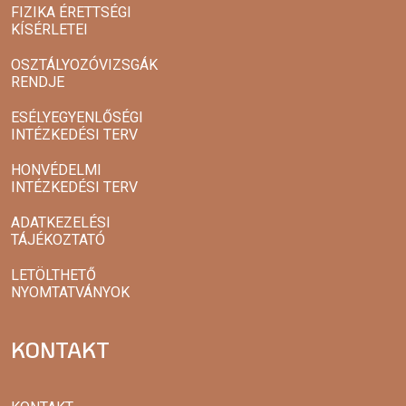
FIZIKA ÉRETTSÉGI
KÍSÉRLETEI
OSZTÁLYOZÓVIZSGÁK
RENDJE
ESÉLYEGYENLŐSÉGI
INTÉZKEDÉSI TERV
HONVÉDELMI
INTÉZKEDÉSI TERV
ADATKEZELÉSI
TÁJÉKOZTATÓ
LETÖLTHETŐ
NYOMTATVÁNYOK
KONTAKT