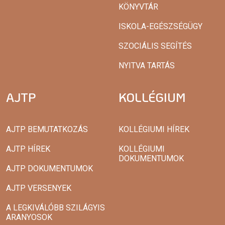
KÖNYVTÁR
ISKOLA-EGÉSZSÉGÜGY
SZOCIÁLIS SEGÍTÉS
NYITVA TARTÁS
AJTP
KOLLÉGIUM
AJTP BEMUTATKOZÁS
KOLLÉGIUMI HÍREK
AJTP HÍREK
KOLLÉGIUMI
DOKUMENTUMOK
AJTP DOKUMENTUMOK
AJTP VERSENYEK
A LEGKIVÁLÓBB SZILÁGYIS
ARANYOSOK