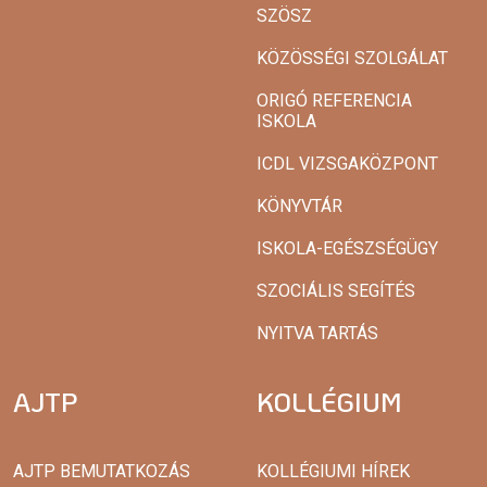
SZÖSZ
KÖZÖSSÉGI SZOLGÁLAT
ORIGÓ REFERENCIA
ISKOLA
ICDL VIZSGAKÖZPONT
KÖNYVTÁR
ISKOLA-EGÉSZSÉGÜGY
SZOCIÁLIS SEGÍTÉS
NYITVA TARTÁS
AJTP
KOLLÉGIUM
AJTP BEMUTATKOZÁS
KOLLÉGIUMI HÍREK