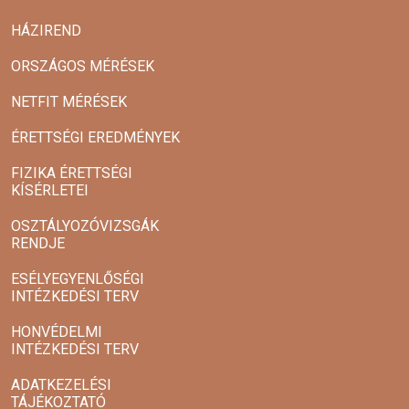
HÁZIREND
ORSZÁGOS MÉRÉSEK
NETFIT MÉRÉSEK
ÉRETTSÉGI EREDMÉNYEK
FIZIKA ÉRETTSÉGI
KÍSÉRLETEI
OSZTÁLYOZÓVIZSGÁK
RENDJE
ESÉLYEGYENLŐSÉGI
INTÉZKEDÉSI TERV
HONVÉDELMI
INTÉZKEDÉSI TERV
ADATKEZELÉSI
TÁJÉKOZTATÓ