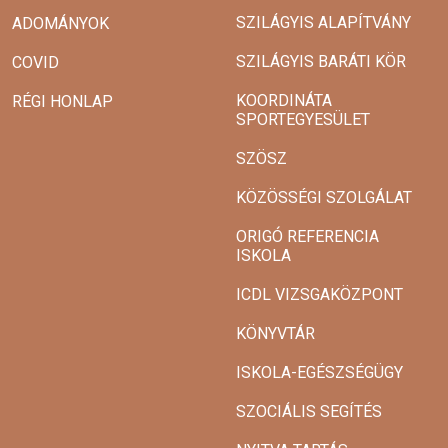
SZILÁGYIS ALAPÍTVÁNY
ADOMÁNYOK
SZILÁGYIS BARÁTI KÖR
COVID
KOORDINÁTA
RÉGI HONLAP
SPORTEGYESÜLET
SZÖSZ
KÖZÖSSÉGI SZOLGÁLAT
ORIGÓ REFERENCIA
ISKOLA
ICDL VIZSGAKÖZPONT
KÖNYVTÁR
ISKOLA-EGÉSZSÉGÜGY
SZOCIÁLIS SEGÍTÉS