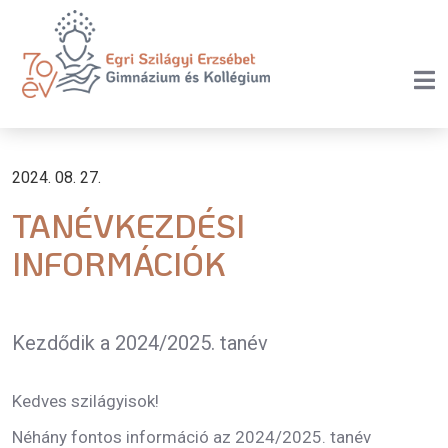
2024. 08. 27.
TANÉVKEZDÉSI
INFORMÁCIÓK
Kezdődik a 2024/2025. tanév
Kedves szilágyisok!
Néhány fontos információ az 2024/2025. tanév