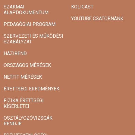
SZAKMAI
KOLICAST
ALAPDOKUMENTUM
YOUTUBE CSATORNÁNK
PEDAGÓGIAI PROGRAM
SZERVEZETI ÉS MŰKÖDÉSI
SZABÁLYZAT
HÁZIREND
ORSZÁGOS MÉRÉSEK
NETFIT MÉRÉSEK
ÉRETTSÉGI EREDMÉNYEK
FIZIKA ÉRETTSÉGI
KÍSÉRLETEI
OSZTÁLYOZÓVIZSGÁK
RENDJE