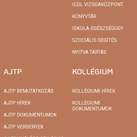
ICDL VIZSGAKÖZPONT
KÖNYVTÁR
ISKOLA-EGÉSZSÉGÜGY
SZOCIÁLIS SEGÍTÉS
NYITVA TARTÁS
AJTP
KOLLÉGIUM
AJTP BEMUTATKOZÁS
KOLLÉGIUMI HÍREK
AJTP HÍREK
KOLLÉGIUMI
DOKUMENTUMOK
AJTP DOKUMENTUMOK
AJTP VERSENYEK