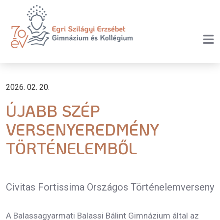
2026. 02. 20.
ÚJABB SZÉP
VERSENYEREDMÉNY
TÖRTÉNELEMBŐL
Civitas Fortissima Országos Történelemverseny
A Balassagyarmati Balassi Bálint Gimnázium által az