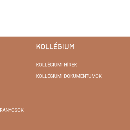
KOLLÉGIUM
KOLLÉGIUMI HÍREK
KOLLÉGIUMI DOKUMENTUMOK
 ARANYOSOK