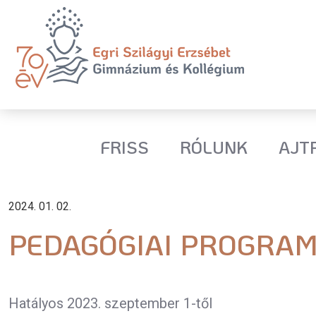
FRISS
RÓLUNK
AJT
2024. 01. 02.
PEDAGÓGIAI PROGRA
Hatályos 2023. szeptember 1-től