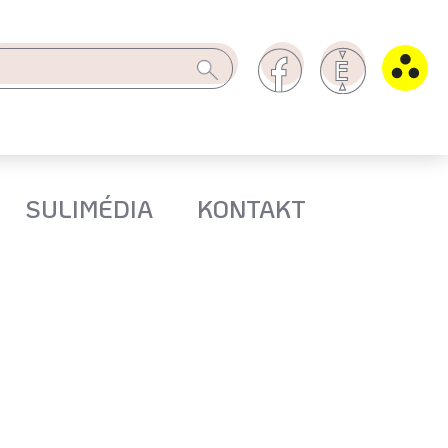
SULIMÉDIA
KONTAKT