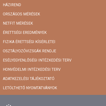
HÁZIREND
ORSZÁGOS MÉRÉSEK
NETFIT MÉRÉSEK
ÉRETTSÉGI EREDMÉNYEK
FIZIKA ÉRETTSÉGI KÍSÉRLETEI
OSZTÁLYOZÓVIZSGÁK RENDJE
ESÉLYEGYENLŐSÉGI INTÉZKEDÉSI TERV
HONVÉDELMI INTÉZKEDÉSI TERV
ADATKEZELÉSI TÁJÉKOZTATÓ
LETÖLTHETŐ NYOMTATVÁNYOK