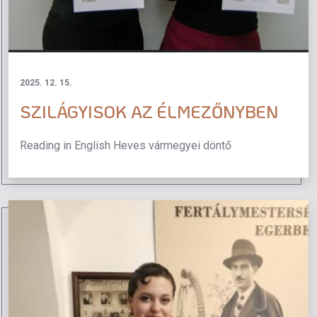
2025. 12. 15.
SZILÁGYISOK AZ ÉLMEZŐNYBEN
Reading in English Heves vármegyei döntő