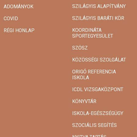
SZILÁGYIS ALAPÍTVÁNY
ADOMÁNYOK
SZILÁGYIS BARÁTI KÖR
COVID
KOORDINÁTA
RÉGI HONLAP
SPORTEGYESÜLET
SZÖSZ
KÖZÖSSÉGI SZOLGÁLAT
ORIGÓ REFERENCIA
ISKOLA
ICDL VIZSGAKÖZPONT
KÖNYVTÁR
ISKOLA-EGÉSZSÉGÜGY
SZOCIÁLIS SEGÍTÉS