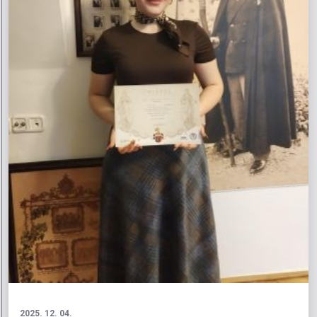
2025. 12. 04.