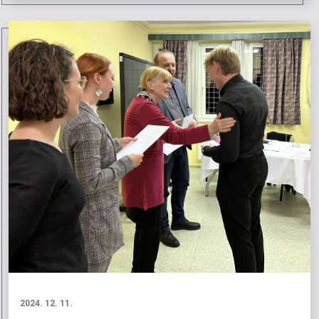
2024. 12. 11.