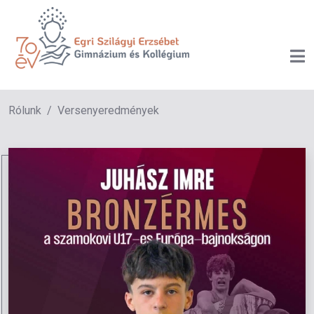
Rólunk
Versenyeredmények