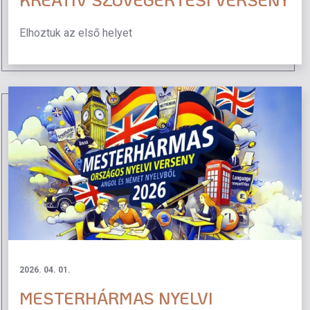
Elhoztuk az első helyet
2026. 04. 01.
MESTERHÁRMAS NYELVI