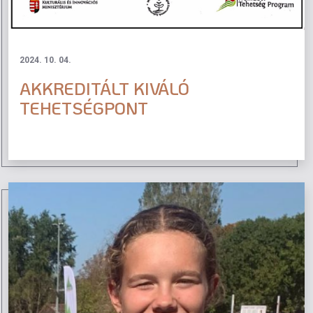
2024. 10. 04.
AKKREDITÁLT KIVÁLÓ
TEHETSÉGPONT